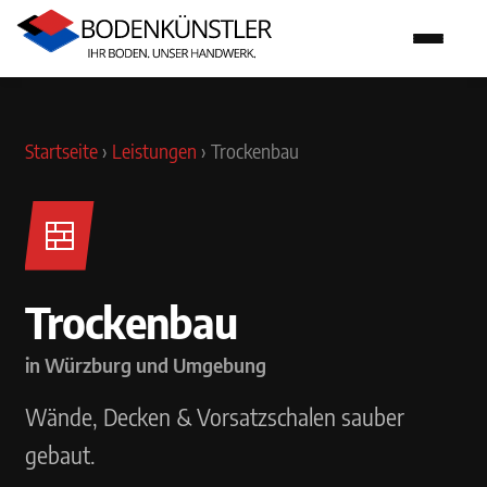
Startseite
›
Leistungen
›
Trockenbau
Trockenbau
in Würzburg und Umgebung
Wände, Decken & Vorsatzschalen sauber
gebaut.