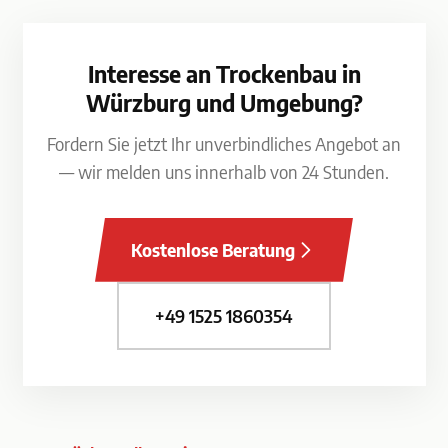
Interesse an Trockenbau in
Würzburg und Umgebung?
Fordern Sie jetzt Ihr unverbindliches Angebot an
— wir melden uns innerhalb von 24 Stunden.
Kostenlose Beratung
+49 1525 1860354