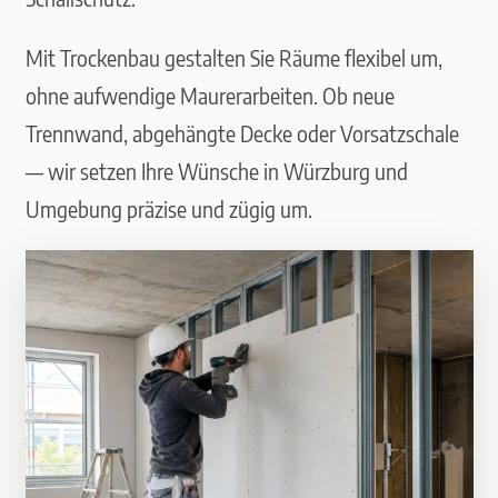
Mit Trockenbau gestalten Sie Räume flexibel um,
ohne aufwendige Maurerarbeiten. Ob neue
Trennwand, abgehängte Decke oder Vorsatzschale
— wir setzen Ihre Wünsche in Würzburg und
Umgebung präzise und zügig um.