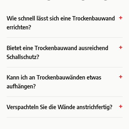
Wie schnell lässt sich eine Trockenbauwand
errichten?
Bietet eine Trockenbauwand ausreichend
Schallschutz?
Kann ich an Trockenbauwänden etwas
aufhängen?
Verspachteln Sie die Wände anstrichfertig?