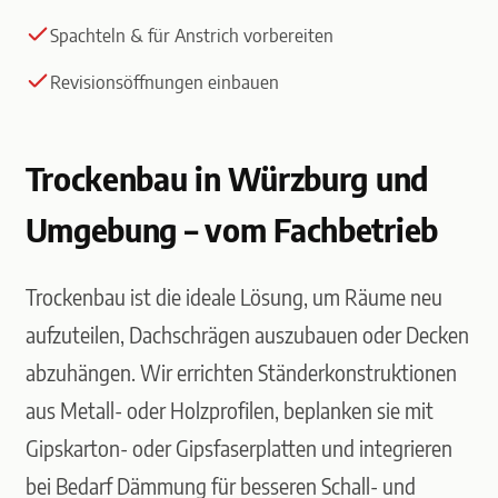
Spachteln & für Anstrich vorbereiten
Revisionsöffnungen einbauen
Trockenbau in Würzburg und
Umgebung – vom Fachbetrieb
Trockenbau ist die ideale Lösung, um Räume neu
aufzuteilen, Dachschrägen auszubauen oder Decken
abzuhängen. Wir errichten Ständerkonstruktionen
aus Metall- oder Holzprofilen, beplanken sie mit
Gipskarton- oder Gipsfaserplatten und integrieren
bei Bedarf Dämmung für besseren Schall- und