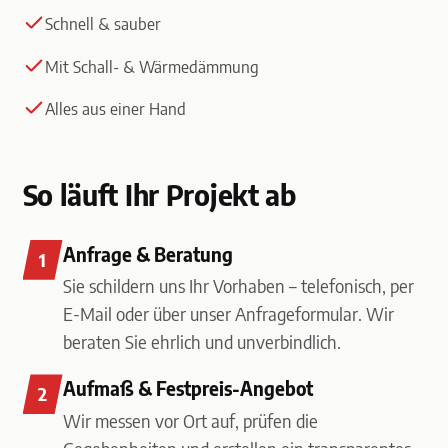
Schnell & sauber
Mit Schall- & Wärmedämmung
Alles aus einer Hand
So läuft Ihr Projekt ab
Anfrage & Beratung
Sie schildern uns Ihr Vorhaben – telefonisch, per
E-Mail oder über unser Anfrageformular. Wir
beraten Sie ehrlich und unverbindlich.
Aufmaß & Festpreis-Angebot
Wir messen vor Ort auf, prüfen die