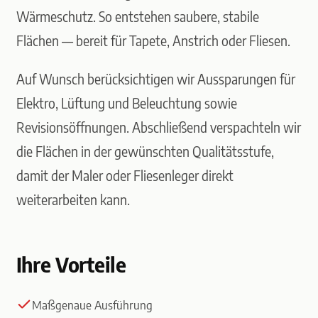
Wärmeschutz. So entstehen saubere, stabile
Flächen — bereit für Tapete, Anstrich oder Fliesen.
Auf Wunsch berücksichtigen wir Aussparungen für
Elektro, Lüftung und Beleuchtung sowie
Revisionsöffnungen. Abschließend verspachteln wir
die Flächen in der gewünschten Qualitätsstufe,
damit der Maler oder Fliesenleger direkt
weiterarbeiten kann.
Ihre Vorteile
Maßgenaue Ausführung