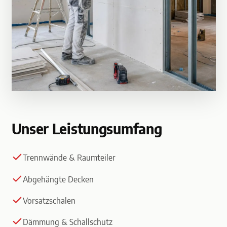
Unser Leistungsumfang
Trennwände & Raumteiler
Abgehängte Decken
Vorsatzschalen
Dämmung & Schallschutz