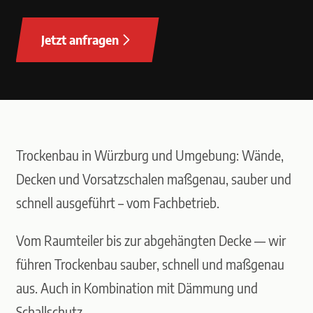
Jetzt anfragen
Trockenbau in Würzburg und Umgebung: Wände,
Decken und Vorsatzschalen maßgenau, sauber und
schnell ausgeführt – vom Fachbetrieb.
Vom Raumteiler bis zur abgehängten Decke — wir
führen Trockenbau sauber, schnell und maßgenau
aus. Auch in Kombination mit Dämmung und
Schallschutz.