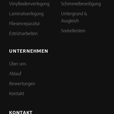
Vinylbodenverlegung
Schimmelbeseitigung
Laminatverlegung
Untergrund &
Ausgleich
Fliesenreparatur
Sockelleisten
Estricharbeiten
UNTERNEHMEN
Über uns
Ablauf
Bewertungen
Kontakt
KONTAKT