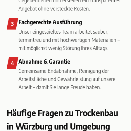
Gegebenheiten und erstellen ein transparentes
Angebot ohne versteckte Kosten.
Fachgerechte Ausführung
Unser eingespieltes Team arbeitet sauber,
termintreu und mit hochwertigen Materialien –
mit möglichst wenig Störung Ihres Alltags.
Abnahme & Garantie
Gemeinsame Endabnahme, Reinigung der
Arbeitsfläche und Gewährleistung auf unsere
Arbeit – damit Sie lange Freude haben.
Häufige Fragen zu Trockenbau
in Würzburg und Umgebung